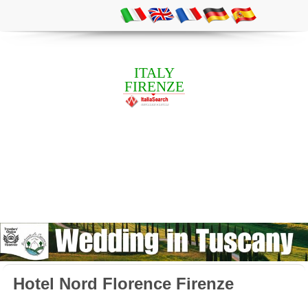
ITALY
FIRENZE
Hotel Nord Florence Firenze