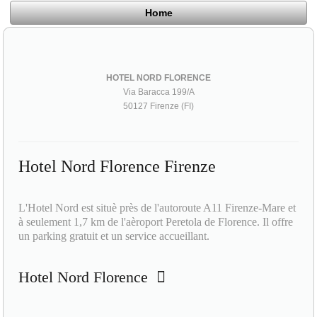
Home
HOTEL NORD FLORENCE
Via Baracca 199/A
50127 Firenze (FI)
Hotel Nord Florence Firenze
L'Hotel Nord est situè près de l'autoroute A11 Firenze-Mare et
à seulement 1,7 km de l'aèroport Peretola de Florence. Il offre
un parking gratuit et un service accueillant.
Hotel Nord Florence