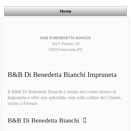
Home
B&B DI BENEDETTA BIANCHI
Via F. Paolieri, 26
50023 Impruneta (FI)
B&B Di Benedetta Bianchi Impruneta
Il B&B Di Benedetta Bianchi è situato nel centro storico di
Impruneta e offre una splendida vista sulle colline del Chianti,
vicino a Firenze.
B&B Di Benedetta Bianchi