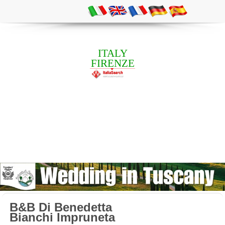
ITALY
FIRENZE
B&B Di Benedetta
Bianchi Impruneta