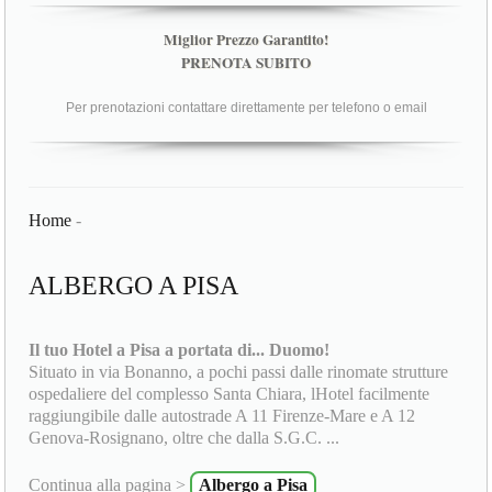
Miglior Prezzo Garantito!
PRENOTA SUBITO
Per prenotazioni contattare direttamente per telefono o email
Home
-
ALBERGO A PISA
Il tuo Hotel a Pisa a portata di... Duomo!
Situato in via Bonanno, a pochi passi dalle rinomate strutture
ospedaliere del complesso Santa Chiara, lHotel facilmente
raggiungibile dalle autostrade A 11 Firenze-Mare e A 12
Genova-Rosignano, oltre che dalla S.G.C. ...
Continua alla pagina >
Albergo a Pisa