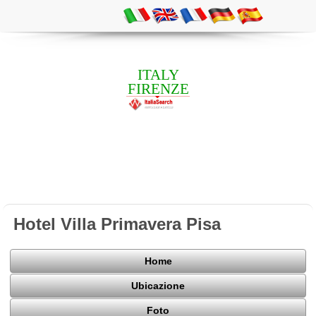
ITALY
FIRENZE
Hotel Villa Primavera Pisa
Home
Ubicazione
Foto