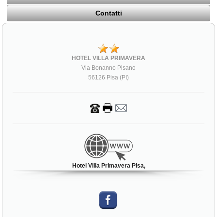
Contatti
HOTEL VILLA PRIMAVERA
Via Bonanno Pisano
56126 Pisa (PI)
Hotel Villa Primavera Pisa,