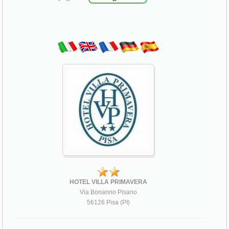
HOTEL VILLA PRIMAVERA
Via Bonanno Pisano
56126 Pisa (PI)