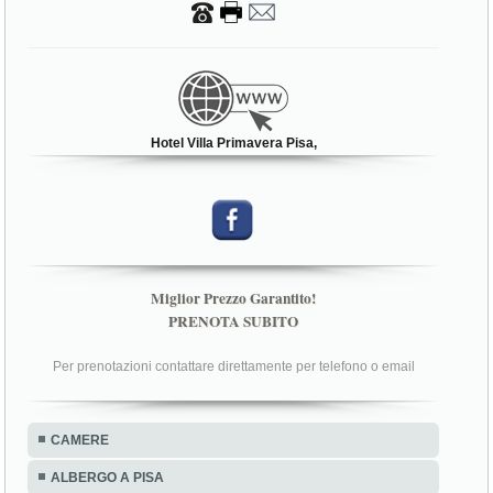
Hotel Villa Primavera Pisa,
Miglior Prezzo Garantito!
PRENOTA SUBITO
Per prenotazioni contattare direttamente per telefono o email
CAMERE
ALBERGO A PISA