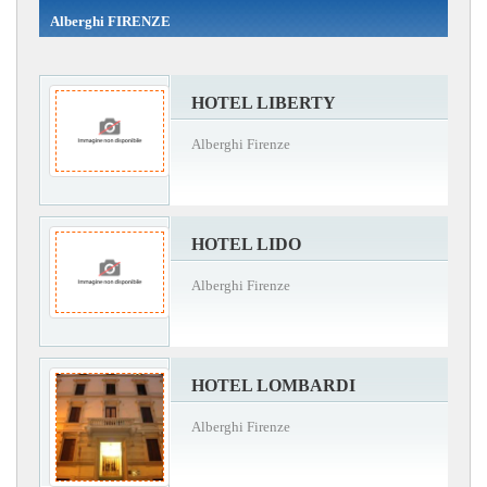
Alberghi FIRENZE
HOTEL LIBERTY
Alberghi Firenze
HOTEL LIDO
Alberghi Firenze
HOTEL LOMBARDI
Alberghi Firenze