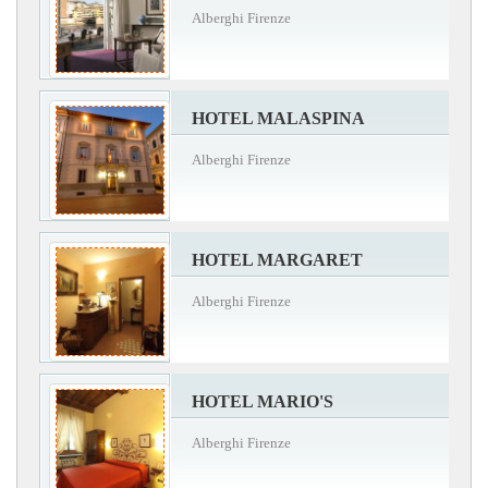
Alberghi Firenze
HOTEL MALASPINA
Alberghi Firenze
HOTEL MARGARET
Alberghi Firenze
HOTEL MARIO'S
Alberghi Firenze