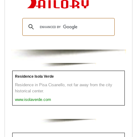
Residence Isola Verde
Residence in Pisa Cisanello, not far away from the city
historical center.
www.isolaverde.com