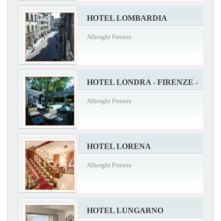
HOTEL LOMBARDIA
Alberghi Firenze
HOTEL LONDRA - FIRENZE -
Alberghi Firenze
HOTEL LORENA
Alberghi Firenze
HOTEL LUNGARNO