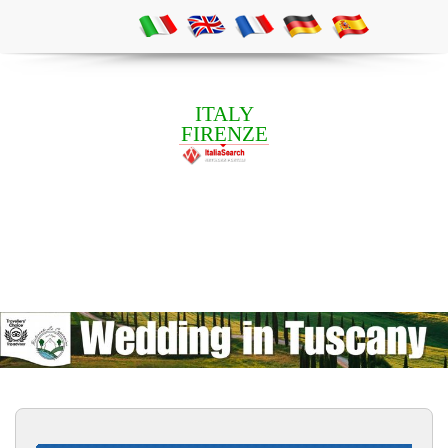
ITALY
FIRENZE