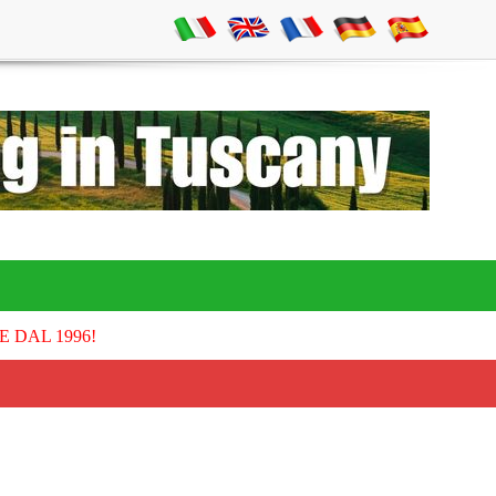
E DAL 1996!