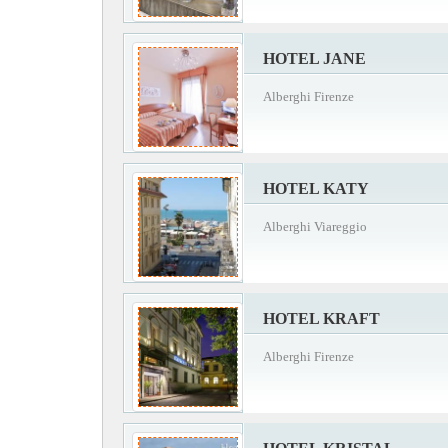
HOTEL JANE
Alberghi Firenze
HOTEL KATY
Alberghi Viareggio
HOTEL KRAFT
Alberghi Firenze