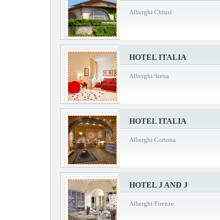
Alberghi Chiusi
HOTEL ITALIA
Alberghi Siena
HOTEL ITALIA
Alberghi Cortona
HOTEL J AND J
Alberghi Firenze