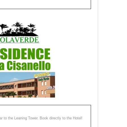
ear to the Leaning Tower. Book directly to the Hotel!