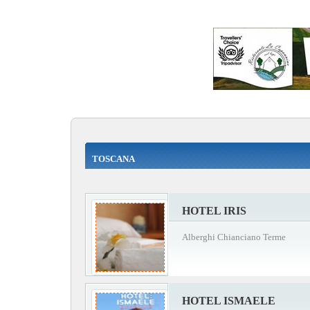
TOSCANA
HOTEL IRIS
Alberghi Chianciano Terme
HOTEL ISMAELE