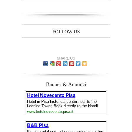
FOLLOW US
SHARE US
Banner & Annunci