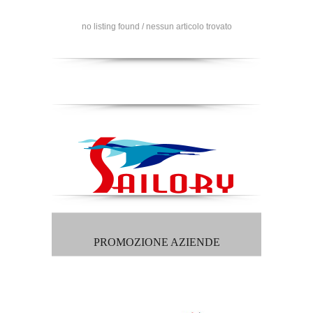
no listing found / nessun articolo trovato
PROMOZIONE AZIENDE