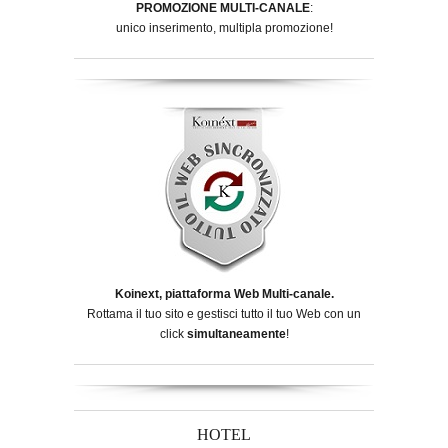
PROMOZIONE MULTI-CANALE
:
unico inserimento, multipla promozione!
Koinext, piattaforma Web Multi-canale.
Rottama il tuo sito e gestisci tutto il tuo Web con un
click
simultaneamente
!
HOTEL