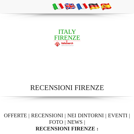
ITALY
FIRENZE
RECENSIONI FIRENZE
OFFERTE
|
RECENSIONI
|
NEI DINTORNI
|
EVENTI
|
FOTO
|
NEWS
|
RECENSIONI FIRENZE :