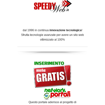
dal 1996 in continua
innovazione tecnologica
!
Sfrutta tecnologie avanzate per avere un sito web
ottimizzato al 100%
Questo portale aderisce al progetto di