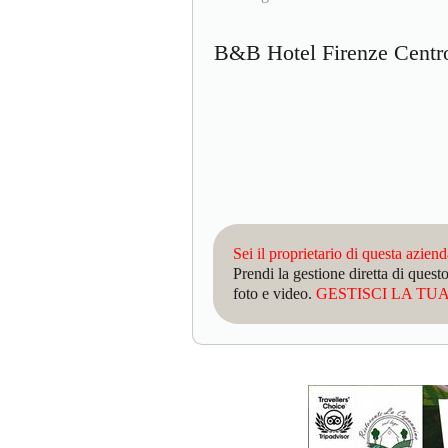
B&B Hotel Firenze Cent
Sei il proprietario di questa azien
Prendi la gestione diretta di que
foto e video.
GESTISCI LA TUA 