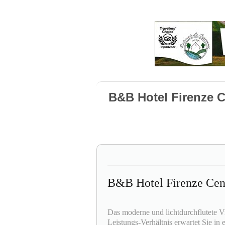
B&B Hotel Firenze C
B&B Hotel Firenze Cen
Das moderne und lichtdurchflutete V
Leistungs-Verhältnis erwartet Sie in