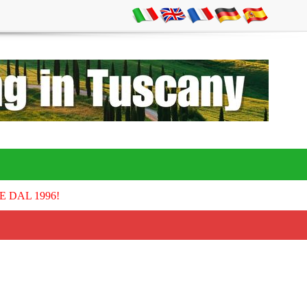
E DAL 1996!