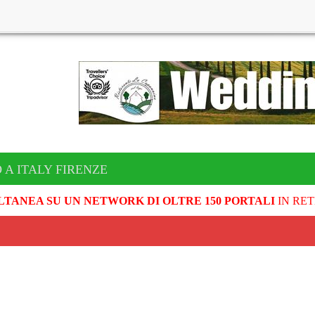
 A ITALY FIRENZE
LTANEA SU UN NETWORK DI OLTRE 150 PORTALI
IN RET