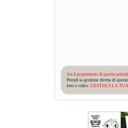
Sei il proprietario di questa azien
Prendi la gestione diretta di que
foto e video.
GESTISCI LA TUA 