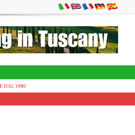
E DAL 1996!