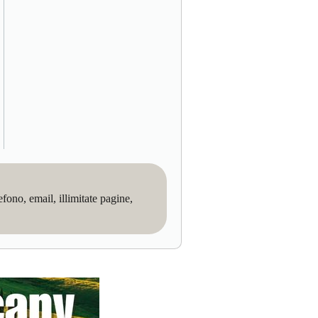
no, email, illimitate pagine,