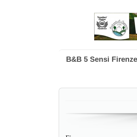
B&B 5 Sensi Firenz