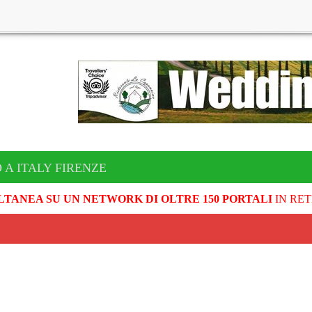
 A ITALY FIRENZE
LTANEA SU UN NETWORK DI OLTRE 150 PORTALI
IN RET