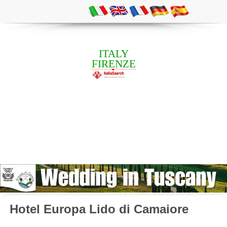
ITALY
FIRENZE
Hotel Europa Lido di Camaiore