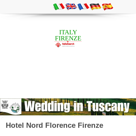
ITALY
FIRENZE
Hotel Nord Florence Firenze