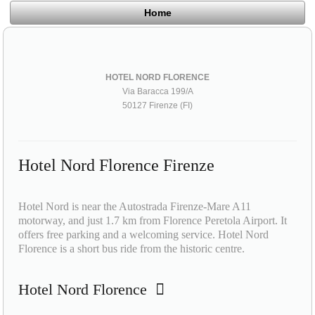
Home
HOTEL NORD FLORENCE
Via Baracca 199/A
50127 Firenze (FI)
Hotel Nord Florence Firenze
Hotel Nord is near the Autostrada Firenze-Mare A11
motorway, and just 1.7 km from Florence Peretola Airport. It
offers free parking and a welcoming service. Hotel Nord
Florence is a short bus ride from the historic centre.
Hotel Nord Florence