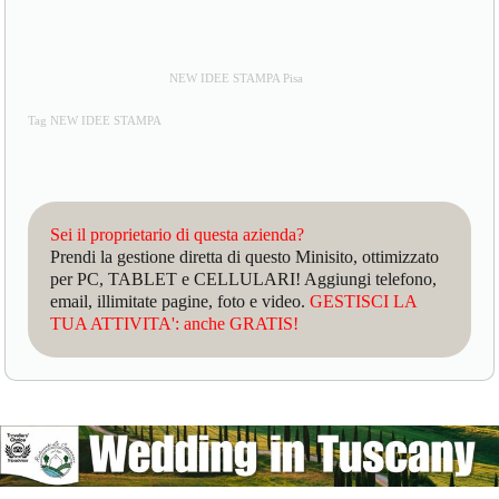
NEW IDEE STAMPA Pisa
Tag NEW IDEE STAMPA
Sei il proprietario di questa azienda?
Prendi la gestione diretta di questo Minisito, ottimizzato
per PC, TABLET e CELLULARI! Aggiungi telefono,
email, illimitate pagine, foto e video.
GESTISCI LA
TUA ATTIVITA': anche GRATIS!