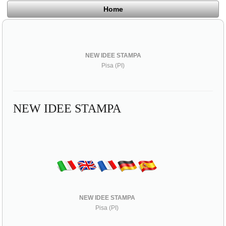
Home
NEW IDEE STAMPA
Pisa (PI)
NEW IDEE STAMPA
NEW IDEE STAMPA
Pisa (PI)