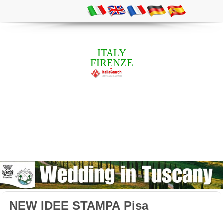
ITALY
FIRENZE
NEW IDEE STAMPA Pisa