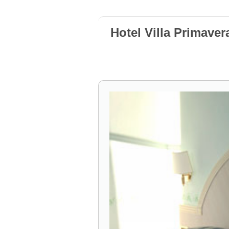
Hotel Villa Primaver