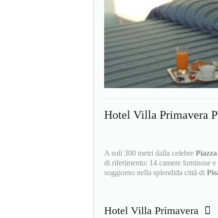
Hotel Villa Primavera P
A soli 300 metri dalla celebre
Piazza
di riferimento: 14 camere luminose e 
soggiorno nella splendida città di
Pi
Hotel Villa Primavera