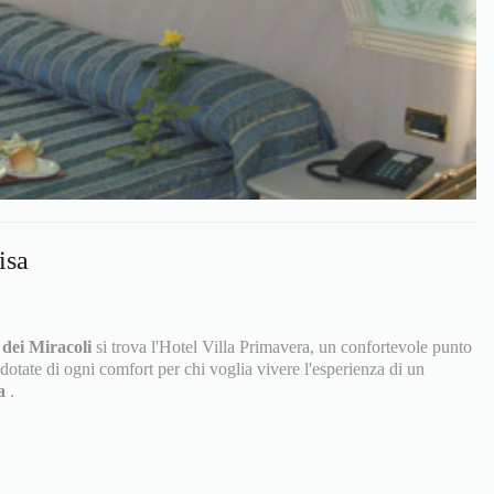
isa
 dei Miracoli
si trova l'Hotel Villa Primavera, un confortevole punto
dotate di ogni comfort per chi voglia vivere l'esperienza di un
sa
.