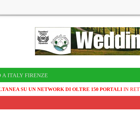
 A ITALY FIRENZE
LTANEA SU UN NETWORK DI OLTRE 150 PORTALI
IN RET