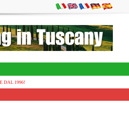
E DAL 1996!