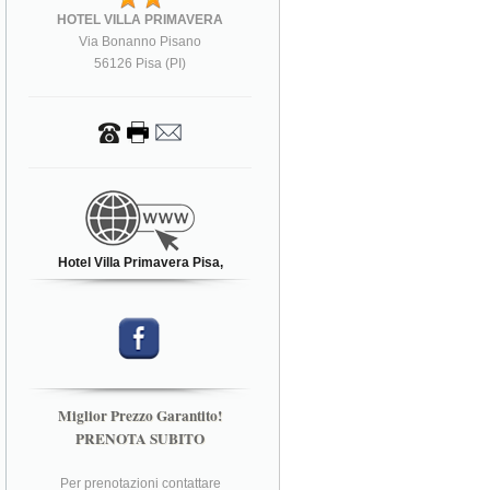
HOTEL VILLA PRIMAVERA
Via Bonanno Pisano
56126 Pisa (PI)
Hotel Villa Primavera Pisa,
Miglior Prezzo Garantito!
PRENOTA SUBITO
Per prenotazioni contattare