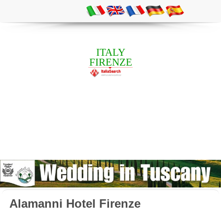
ITALY
FIRENZE
Alamanni Hotel Firenze