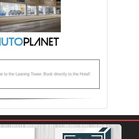
ear to the Leaning Tower. Book directly to the Hotel!