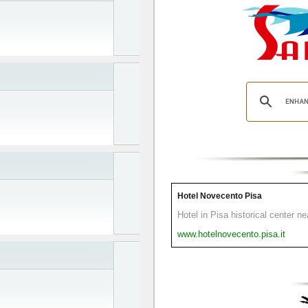
Hotel Novecento Pisa
Hotel in Pisa historical center n
www.hotelnovecento.pisa.it