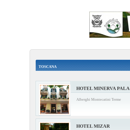
TOSCANA
HOTEL MINERVA PAL
Alberghi Montecatini Terme
HOTEL MIZAR