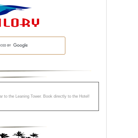
ear to the Leaning Tower. Book directly to the Hotel!