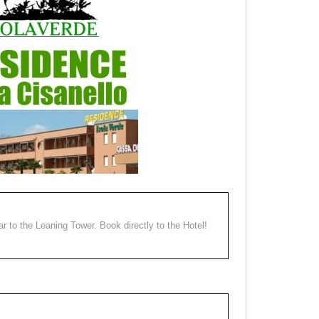
ear to the Leaning Tower. Book directly to the Hotel!