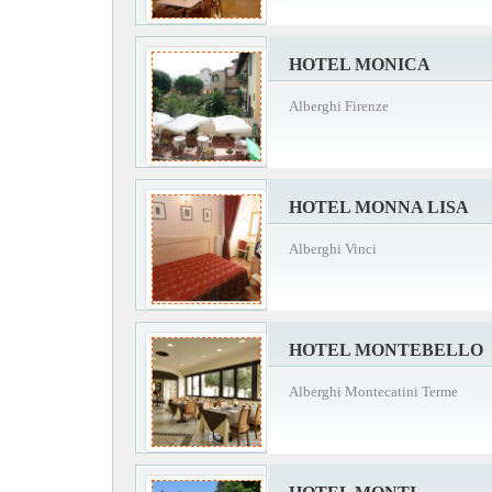
HOTEL MONICA
Alberghi Firenze
HOTEL MONNA LISA
Alberghi Vinci
HOTEL MONTEBELLO
Alberghi Montecatini Terme