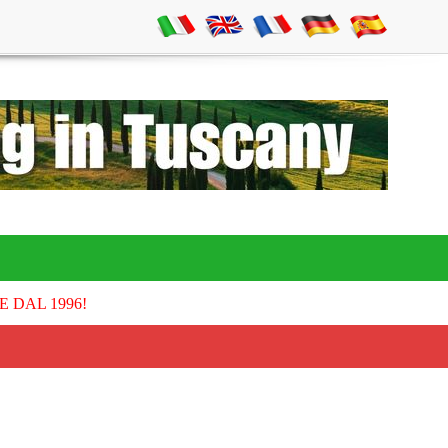
E DAL 1996!