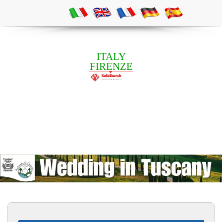
ITALY
FIRENZE