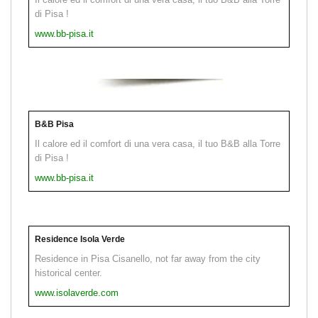
di Pisa !
www.bb-pisa.it
B&B Pisa
Il calore ed il comfort di una vera casa, il tuo B&B alla Torre
di Pisa !
www.bb-pisa.it
Residence Isola Verde
Residence in Pisa Cisanello, not far away from the city
historical center.
www.isolaverde.com