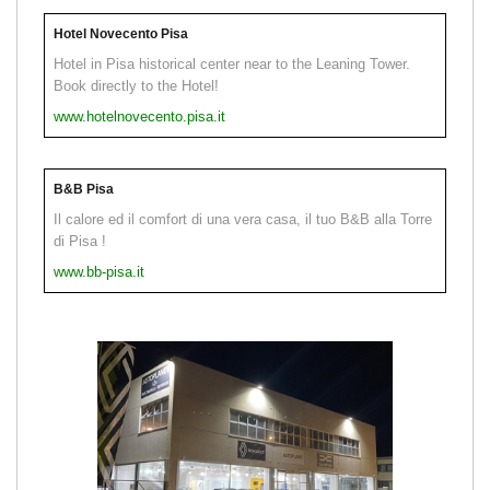
Hotel Novecento Pisa
Hotel in Pisa historical center near to the Leaning Tower.
Book directly to the Hotel!
www.hotelnovecento.pisa.it
B&B Pisa
Il calore ed il comfort di una vera casa, il tuo B&B alla Torre
di Pisa !
www.bb-pisa.it