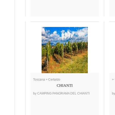
Toscana > Certaldo
>
CHIANTI
by CAMPING PANORAMA DEL CHIANTI
b