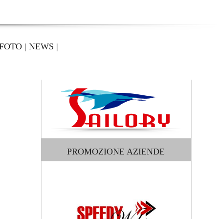
FOTO
|
NEWS
|
PROMOZIONE AZIENDE