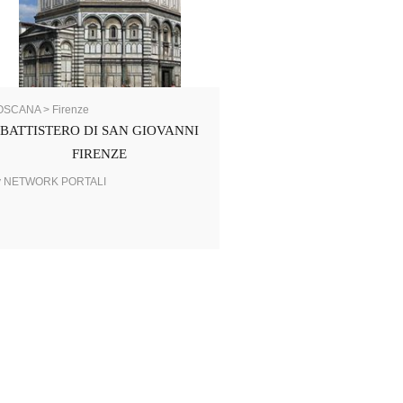
OSCANA > Firenze
BATTISTERO DI SAN GIOVANNI
FIRENZE
y NETWORK PORTALI