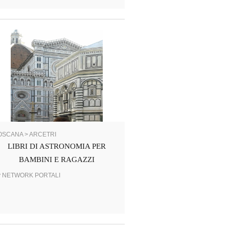
OSCANA > ARCETRI
LIBRI DI ASTRONOMIA PER
BAMBINI E RAGAZZI
y NETWORK PORTALI