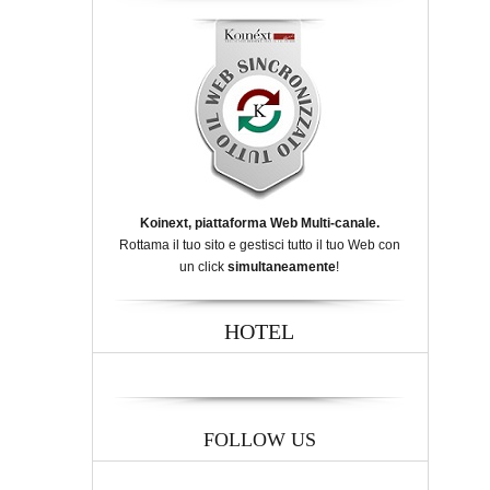
Koinext, piattaforma Web Multi-canale.
Rottama il tuo sito e gestisci tutto il tuo Web con
un click
simultaneamente
!
HOTEL
FOLLOW US