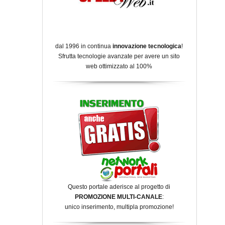
dal 1996 in continua
innovazione tecnologica
!
Sfrutta tecnologie avanzate per avere un sito
web ottimizzato al 100%
Questo portale aderisce al progetto di
PROMOZIONE MULTI-CANALE
:
unico inserimento, multipla promozione!