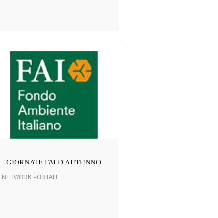
GIORNATE FAI D'AUTUNNO
y NETWORK PORTALI