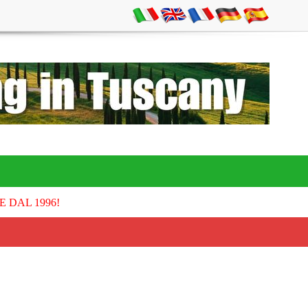
E DAL 1996!