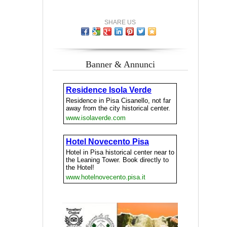
SHARE US
Banner & Annunci