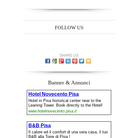
FOLLOW US
SHARE US
Banner & Annunci