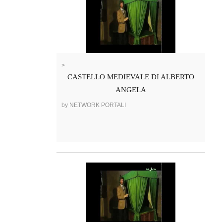
>
CASTELLO MEDIEVALE DI ALBERTO
ANGELA
by NETWORK PORTALI