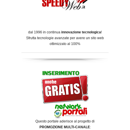
dal 1996 in continua
innovazione tecnologica
!
Sfrutta tecnologie avanzate per avere un sito web
ottimizzato al 100%
Questo portale aderisce al progetto di
PROMOZIONE MULTI-CANALE
: