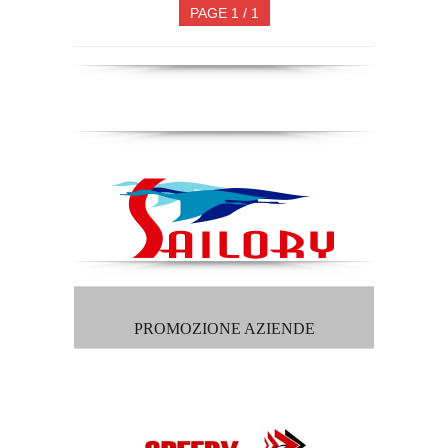
PAGE 1 / 1
PROMOZIONE AZIENDE