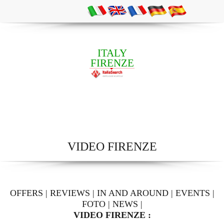
ITALY
FIRENZE
VIDEO FIRENZE
OFFERS
|
REVIEWS
|
IN AND AROUND
|
EVENTS
|
FOTO
|
NEWS
|
VIDEO FIRENZE :