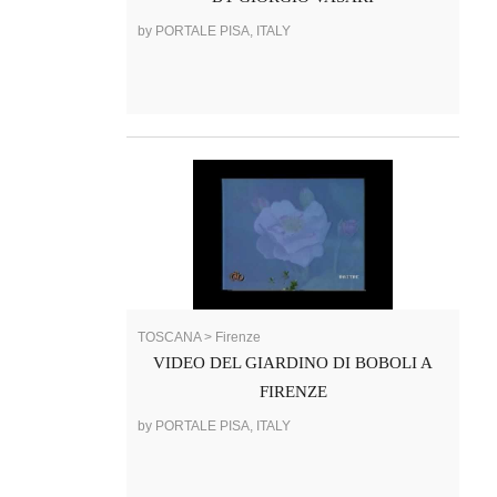
by PORTALE PISA, ITALY
TOSCANA > Firenze
VIDEO DEL GIARDINO DI BOBOLI A
FIRENZE
by PORTALE PISA, ITALY