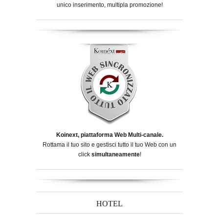
unico inserimento, multipla promozione!
Koinext, piattaforma Web Multi-canale.
Rottama il tuo sito e gestisci tutto il tuo Web con un
click
simultaneamente
!
HOTEL