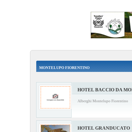
MONTELUPO FIORENTINO
HOTEL BACCIO DA M
Alberghi Montelupo Fiorentino
HOTEL GRANDUCATO