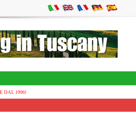
E DAL 1996!