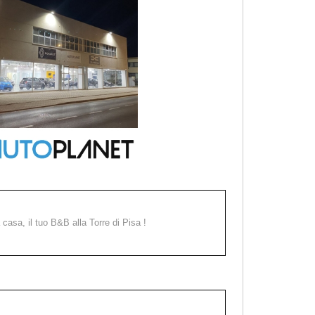
a casa, il tuo B&B alla Torre di Pisa !