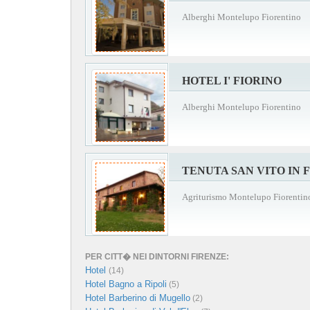
Alberghi Montelupo Fiorentino
HOTEL I' FIORINO
Alberghi Montelupo Fiorentino
TENUTA SAN VITO IN F
Agriturismo Montelupo Fiorentin
PER CITT� NEI DINTORNI FIRENZE:
Hotel
(14)
Hotel Bagno a Ripoli
(5)
Hotel Barberino di Mugello
(2)