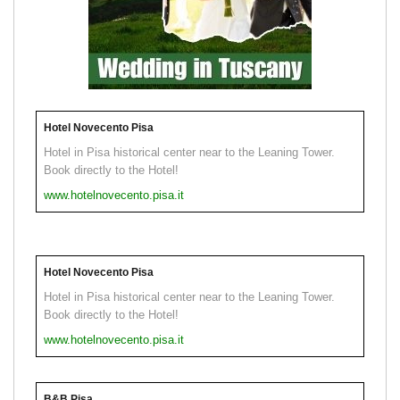
Hotel Novecento Pisa
Hotel in Pisa historical center near to the Leaning Tower.
Book directly to the Hotel!
www.hotelnovecento.pisa.it
Hotel Novecento Pisa
Hotel in Pisa historical center near to the Leaning Tower.
Book directly to the Hotel!
www.hotelnovecento.pisa.it
B&B Pisa