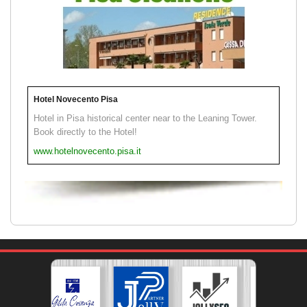
Hotel Novecento Pisa
Hotel in Pisa historical center near to the Leaning Tower.
Book directly to the Hotel!
www.hotelnovecento.pisa.it