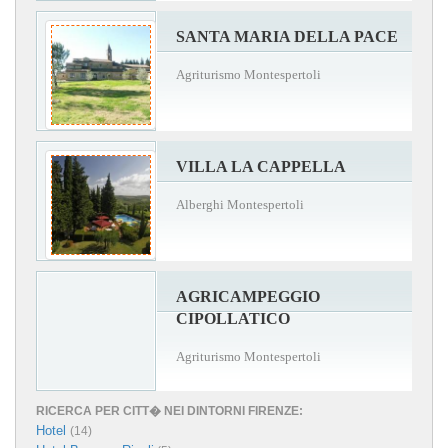
SANTA MARIA DELLA PACE
Agriturismo Montespertoli
VILLA LA CAPPELLA
Alberghi Montespertoli
AGRICAMPEGGIO
CIPOLLATICO
Agriturismo Montespertoli
RICERCA PER CITT� NEI DINTORNI FIRENZE:
Hotel
(14)