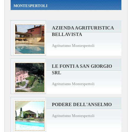
MONTESPERTOLI
AZIENDA AGRITURISTICA
BELLAVISTA
Agriturismo Montespertoli
LE FONTI A SAN GIORGIO
SRL
Agriturismo Montespertoli
PODERE DELL'ANSELMO
Agriturismo Montespertoli