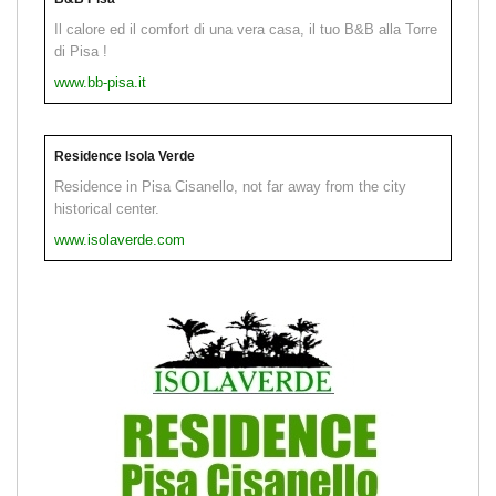
Il calore ed il comfort di una vera casa, il tuo B&B alla Torre
di Pisa !
www.bb-pisa.it
Residence Isola Verde
Residence in Pisa Cisanello, not far away from the city
historical center.
www.isolaverde.com