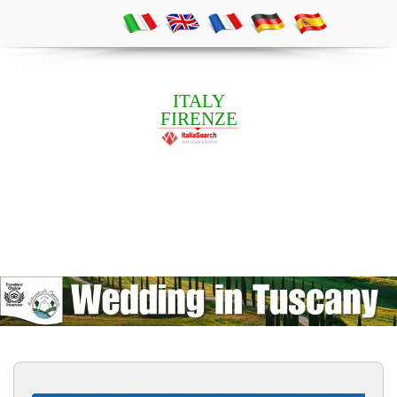
ITALY
FIRENZE