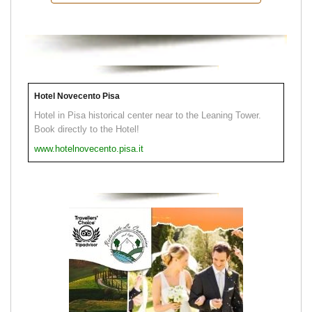
Hotel Novecento Pisa
Hotel in Pisa historical center near to the Leaning Tower.
Book directly to the Hotel!
www.hotelnovecento.pisa.it