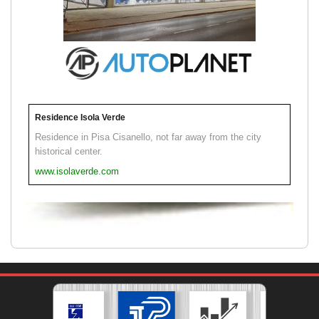
Residence Isola Verde
Residence in Pisa Cisanello, not far away from the city
historical center.
www.isolaverde.com