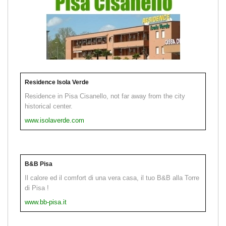
Residence Isola Verde
Residence in Pisa Cisanello, not far away from the city
historical center.
www.isolaverde.com
B&B Pisa
Il calore ed il comfort di una vera casa, il tuo B&B alla Torre
di Pisa !
www.bb-pisa.it