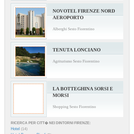
NOVOTEL FIRENZE NORD
AEROPORTO
Alberghi Sesto Fiorentino
TENUTA LONCIANO
Agriturismo Sesto Fiorentino
LA BOTTEGHINA SORSI E
MORSI
Shopping Sesto Fiorentino
RICERCA PER CITT� NEI DINTORNI FIRENZE:
Hotel
(14)