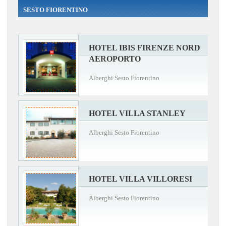
SESTO FIORENTINO
HOTEL IBIS FIRENZE NORD
AEROPORTO
Alberghi Sesto Fiorentino
HOTEL VILLA STANLEY
Alberghi Sesto Fiorentino
HOTEL VILLA VILLORESI
Alberghi Sesto Fiorentino