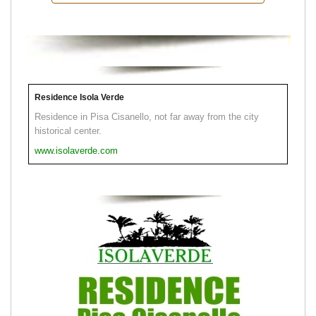
Residence Isola Verde
Residence in Pisa Cisanello, not far away from the city
historical center.
www.isolaverde.com