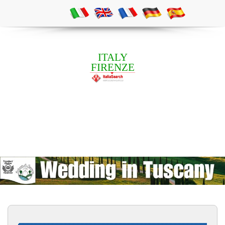
ITALY
FIRENZE